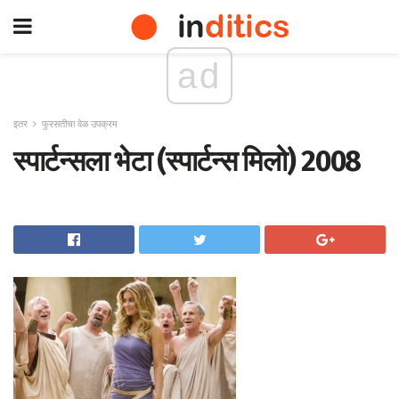
ad
इतर
फुरसतीचा वेळ उपक्रम
स्पार्टन्सला भेटा (स्पार्टन्स मिलो) 2008