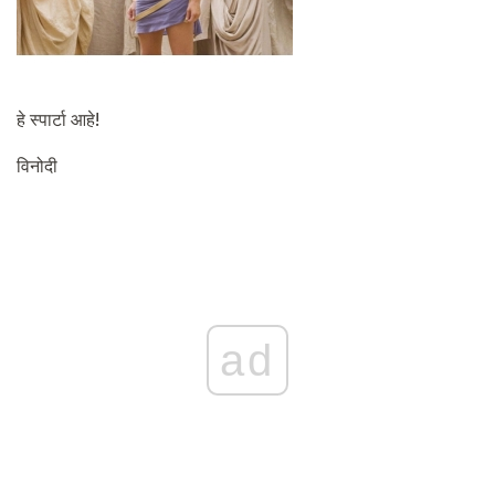
हे स्पार्टा आहे!
विनोदी
ad