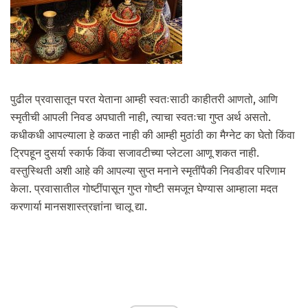
पुढील प्रवासातून परत येताना आम्ही स्वतःसाठी काहीतरी आणतो, आणि
स्मृतीची आपली निवड अपघाती नाही, त्याचा स्वतःचा गुप्त अर्थ असतो.
कधीकधी आपल्याला हे कळत नाही की आम्ही मुठांठी का मैग्नेट का घेतो किंवा
ट्रिपहून दुसर्या स्कार्फ किंवा सजावटीच्या प्लेटला आणू शकत नाही.
वस्तुस्थिती अशी आहे की आपल्या सुप्त मनाने स्मृतींपैकी निवडीवर परिणाम
केला. प्रवासातील गोष्टींपासून गुप्त गोष्टी समजून घेण्यास आम्हाला मदत
करणार्या मानसशास्त्रज्ञांना चालू द्या.