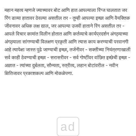
महान महत्व म्हणजे ज्याच्यावर बोट आणि हात आपल्याला रिंग्ज घालतात जर
रिंग डाव्या हातावर ठेवल्या असतील तर - तुम्ही आपल्या इच्छा आणि वैयक्तिक
जीवनावर अधिक लक्ष द्याल, जर आपल्या उजवी हाताने रिंग असतील तर -
आपले विचार कामांत विलीन होतात आणि कर्तव्याचे कार्यप्रदर्शन अंगठ्याच्या
अंगठ्याला सांगण्याची विलक्षण प्रकृती आणि त्यास काय करण्याची परवानगी
आहे त्यापेक्षा जास्त पुढे जाण्याची इच्छा, तर्जनीवर - सक्तीच्या नियंत्रणाखाली
सर्व काही ठेवण्याची इच्छा - सरासरीवर - सर्व गोष्टींवर वांछित इच्छेची इच्छा -
अज्ञात - त्यांच्या दुर्बलता, सौम्यता, स्त्रीत्व, लहान बोटांवरील - नवीन
क्षितिजावर प्रकाशकल्प आणि मोकळेपणा.
ad