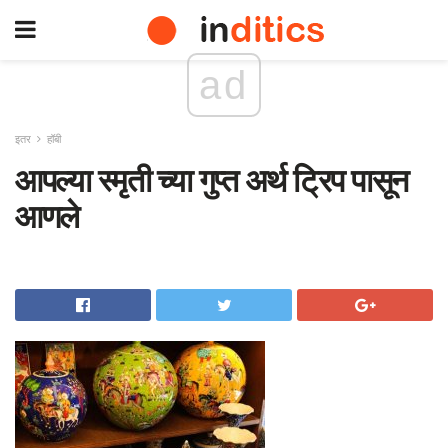
ad
इतर
हॉबी
आपल्या स्मृती च्या गुप्त अर्थ ट्रिप पासून
आणले