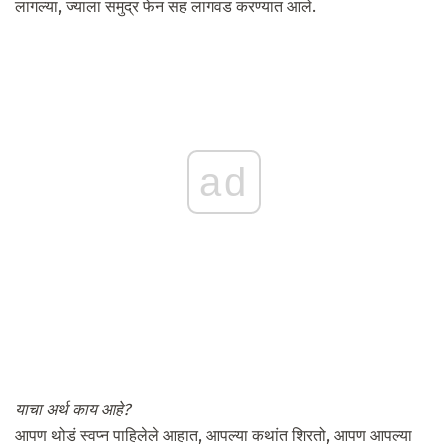
लागल्या, ज्याला समुद्र फेन सह लागवड करण्यात आले.
ad
याचा अर्थ काय आहे?
आपण थोडं स्वप्न पाहिलेले आहात, आपल्या कथांत शिरतो, आपण आपल्या