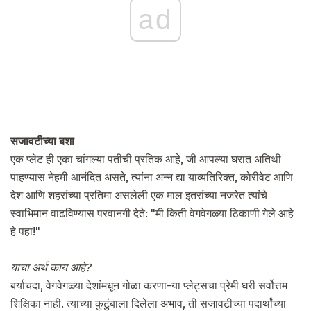
ad
सजावटीच्या बशा
एक प्लेट ही एका चांगल्या पतीची प्रतिक आहे, जी आपल्या घरात अतिथी
पाहण्यास नेहमी आनंदित असते, त्यांना अन्न द्या याव्यतिरिक्त, कोरीवेट आणि
देश आणि शहरांच्या प्रतिमा असलेली एक माल इतरांच्या नजरेत त्यांचे
स्वाभिमान वाढविण्यास परवानगी देते: "मी किती वेगवेगळ्या ठिकाणी गेले आहे
हे पहा!"
याचा अर्थ काय आहे?
बर्याचदा, वेगवेगळ्या देशांमधून गोळा करणा-या प्लेट्सचा प्रेमी घरी सर्वोत्तम
शिक्षिका नाही. त्याच्या कुटुंबाला दिलेला अभाव, ती सजावटीच्या पदार्थांच्या