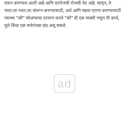
दफन करण्यात आली आहे आणि दररोजची रोजची भेट आहे. म्हणून, ते
स्वतःला स्वतःला संलग्न करण्यासाठी, अर्थ आणि महत्व प्राप्त करण्यासाठी
त्याच्या "की" शोधण्याचा प्रयत्न करते "की" ही एक व्यक्ती नसून ती कार्य,
मुले किंवा एक मनोरंजक छंद असू शकते.
ad