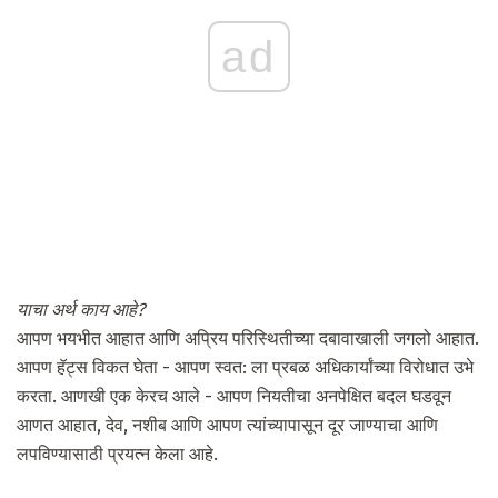
ad
याचा अर्थ काय आहे?
आपण भयभीत आहात आणि अप्रिय परिस्थितीच्या दबावाखाली जगलो आहात.
आपण हॅट्स विकत घेता - आपण स्वत: ला प्रबळ अधिकार्यांच्या विरोधात उभे
करता. आणखी एक केरच आले - आपण नियतीचा अनपेक्षित बदल घडवून
आणत आहात, देव, नशीब आणि आपण त्यांच्यापासून दूर जाण्याचा आणि
लपविण्यासाठी प्रयत्न केला आहे.