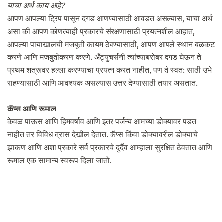
याचा अर्थ काय आहे?
आपण आपल्या ट्रिप पासून दगड आणण्यासाठी आवडत असल्यास, याचा अर्थ
असा की आपण कोणत्याही प्रकारचे संरक्षणासाठी प्रयत्नशील आहात,
आपल्या पायाखालची मजबूती कायम ठेवण्यासाठी, आपण आपले स्थान बळकट
करणे आणि मजबुतीकरण करणे. अँट्युचर्सनी त्यांच्याबरोबर दगड घेऊन ते
प्रथम शत्रूवर हल्ला करण्याचा प्रयत्न करत नाहीत, पण ते स्वत: साठी उभे
राहण्यासाठी आणि आवश्यक असल्यास उत्तर देण्यासाठी तयार असतात.
कॅप्स आणि रूमाल
केवळ पाऊस आणि हिमवर्षाव आणि इतर पर्जन्य आमच्या डोक्यावर पडत
नाहीत तर विविध त्रास देखील देतात. कॅप्स किंवा डोक्यावरील डोक्याचे
झाकण आणि अशा प्रकारे सर्व प्रकारचे दुर्दैव आम्हाला सुरक्षित ठेवतात आणि
रूमाल एक सामान्य स्वरूप दिला जातो.