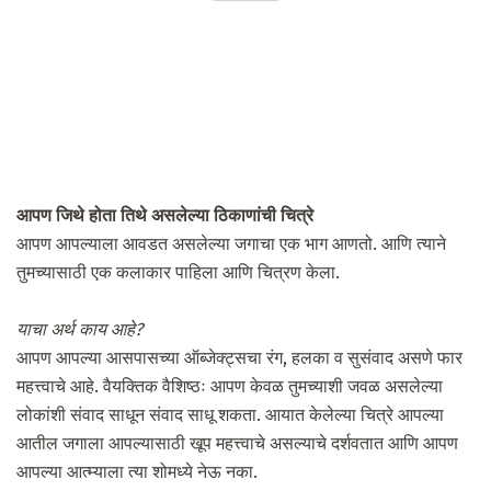
आपण जिथे होता तिथे असलेल्या ठिकाणांची चित्रे
आपण आपल्याला आवडत असलेल्या जगाचा एक भाग आणतो. आणि त्याने
तुमच्यासाठी एक कलाकार पाहिला आणि चित्रण केला.
याचा अर्थ काय आहे?
आपण आपल्या आसपासच्या ऑब्जेक्ट्सचा रंग, हलका व सुसंवाद असणे फार
महत्त्वाचे आहे. वैयक्तिक वैशिष्ठः आपण केवळ तुमच्याशी जवळ असलेल्या
लोकांशी संवाद साधून संवाद साधू शकता. आयात केलेल्या चित्रे आपल्या
आतील जगाला आपल्यासाठी खूप महत्त्वाचे असल्याचे दर्शवतात आणि आपण
आपल्या आत्म्याला त्या शोमध्ये नेऊ नका.