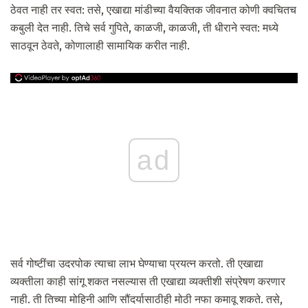
ठेवत नाही तर स्वत: तसे, एखाद्या मांडीच्या वैयक्तिक जीवनात कोणी क्वचितच
कबुली देत ​​नाही. तिचे सर्व गुपिते, काळजी, काळजी, ती धीराने स्वत: मध्ये
साठवून ठेवते, कोणालाही सामायिक करीत नाही.
ad
सर्व गोष्टींचा उदरपोक त्याचा लाभ घेण्याचा प्रयत्न करतो. ती एखाद्या
व्यक्तीला काही सांगू शकत नसल्यास ती एखाद्या व्यक्तीशी संप्रेषण करणार
नाही. ती तिच्या मोहिनी आणि सौंदर्यासाठीही मोठी नफा कमावू शकते. तसे,